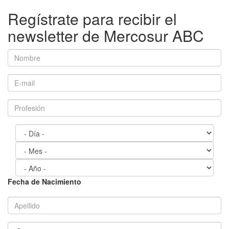
Regístrate para recibir el
newsletter de Mercosur ABC
Fecha de Nacimiento