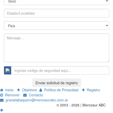
Enviar solicitud de registro
Inicio
Objetivos
Política de Privacidad
Registro
Remover
Contacto
gracielabaquero@mercosurabc.com.ar
© 2003 - 2026 | Mercosur ABC