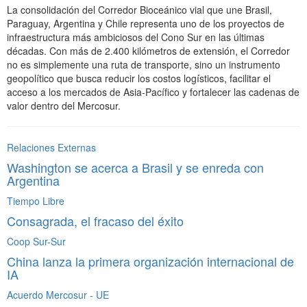
La consolidación del Corredor Bioceánico vial que une Brasil,
Paraguay, Argentina y Chile representa uno de los proyectos de
infraestructura más ambiciosos del Cono Sur en las últimas
décadas. Con más de 2.400 kilómetros de extensión, el Corredor
no es simplemente una ruta de transporte, sino un instrumento
geopolítico que busca reducir los costos logísticos, facilitar el
acceso a los mercados de Asia-Pacífico y fortalecer las cadenas de
valor dentro del Mercosur.
Relaciones Externas
Washington se acerca a Brasil y se enreda con
Argentina
Tiempo Libre
Consagrada, el fracaso del éxito
Coop Sur-Sur
China lanza la primera organización internacional de
IA
Acuerdo Mercosur - UE