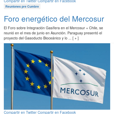
Compartir en Twitter
Compartir en Facebook
Reuniones pre Cumbre
Foro energético del Mercosur
El Foro sobre Integración Gasífera en el Mercosur + Chile, se
reunió en el mes de junio en Asunción. Paraguay presentó el
proyecto del Gasoducto Bioceánico y lo ... [ + ]
Compartir en Twitter
Compartir en Facebook