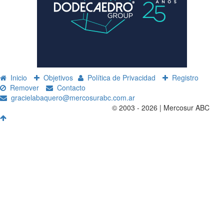
Inicio
Objetivos
Política de Privacidad
Registro
Remover
Contacto
gracielabaquero@mercosurabc.com.ar
© 2003 - 2026 | Mercosur ABC