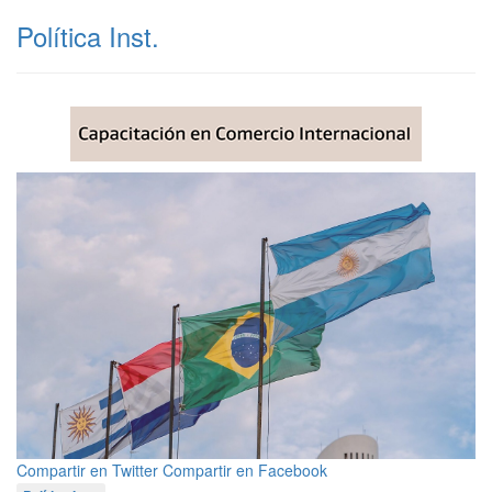
Política Inst.
Compartir en Twitter
Compartir en Facebook