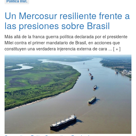
Política Inst.
Un Mercosur resiliente frente a
las presiones sobre Brasil
Más allá de la franca guerra política declarada por el presidente
Milei contra el primer mandatario de Brasil, en acciones que
constituyen una verdadera injerencia externa de cara ... [ + ]