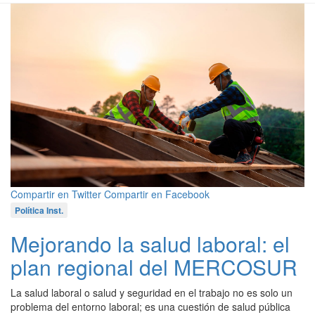
Compartir en Twitter
Compartir en Facebook
Política Inst.
Mejorando la salud laboral: el
plan regional del MERCOSUR
La salud laboral o salud y seguridad en el trabajo no es solo un
problema del entorno laboral; es una cuestión de salud pública