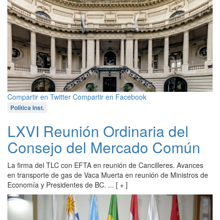
Compartir en Twitter
Compartir en Facebook
Política Inst.
LXVI Reunión Ordinaria del
Consejo del Mercado Común
La firma del TLC con EFTA en reunión de Cancilleres. Avances
en transporte de gas de Vaca Muerta en reunión de Ministros de
Economía y Presidentes de BC. ... [ + ]