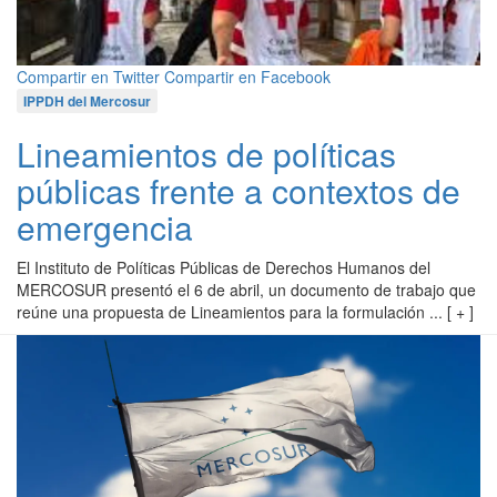
Compartir en Twitter
Compartir en Facebook
IPPDH del Mercosur
Lineamientos de políticas
públicas frente a contextos de
emergencia
El Instituto de Políticas Públicas de Derechos Humanos del
MERCOSUR presentó el 6 de abril, un documento de trabajo que
reúne una propuesta de Lineamientos para la formulación ... [ + ]