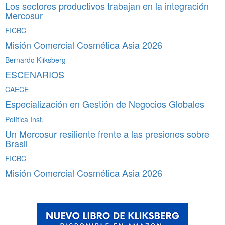
Los sectores productivos trabajan en la integración
Mercosur
FICBC
Misión Comercial Cosmética Asia 2026
Bernardo Kliksberg
ESCENARIOS
CAECE
Especialización en Gestión de Negocios Globales
Política Inst.
Un Mercosur resiliente frente a las presiones sobre
Brasil
FICBC
Misión Comercial Cosmética Asia 2026